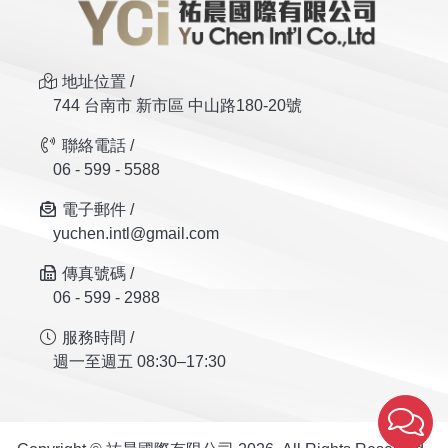
地址位置 /
744 台南市 新市區 中山路180-20號
聯絡電話 /
06 - 599 - 5588
電子郵件 /
yuchen.intl@gmail.com
傳真號碼 /
06 - 599 - 2988
服務時間 /
週一至週五 08:30–17:30